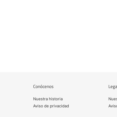
Conócenos
Lega
Nuestra historia
Nues
Aviso de privacidad
Avis